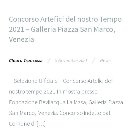
Concorso Artefici del nostro Tempo
2021 – Galleria Piazza San Marco,
Venezia
/
/
Chiara Trancossi
9 Novembre 2021
News
Selezione Ufficiale – Concorso Artefici del
nostro tempo 2021 In mostra presso
Fondazione Bevilacqua La Masa, Galleria Piazza
San Marco, Venezia. Concorso indetto dal
Comune di […]