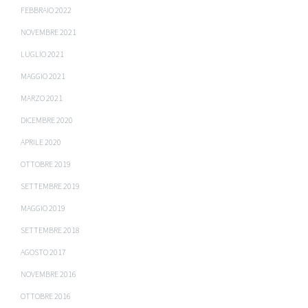
FEBBRAIO 2022
NOVEMBRE 2021
LUGLIO 2021
MAGGIO 2021
MARZO 2021
DICEMBRE 2020
APRILE 2020
OTTOBRE 2019
SETTEMBRE 2019
MAGGIO 2019
SETTEMBRE 2018
AGOSTO 2017
NOVEMBRE 2016
OTTOBRE 2016