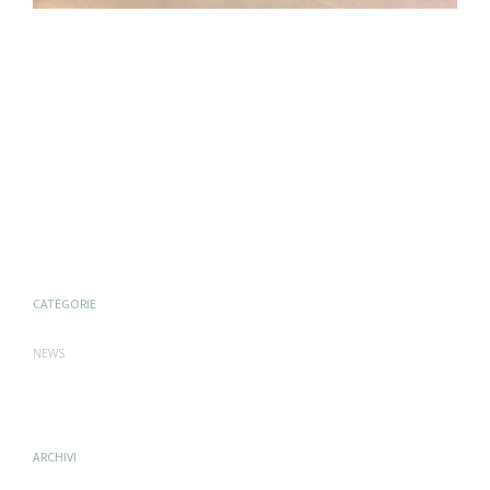
CATEGORIE
NEWS
ARCHIVI