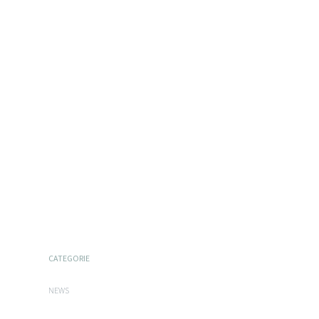
CATEGORIE
NEWS