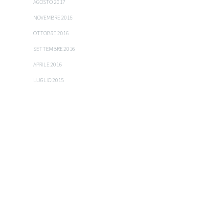
AGOSTO 2017
NOVEMBRE 2016
OTTOBRE 2016
SETTEMBRE 2016
APRILE 2016
LUGLIO 2015