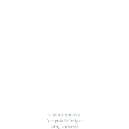
CHIARA TRANCOSSI
Scenografa Set Designer
all rights reserved