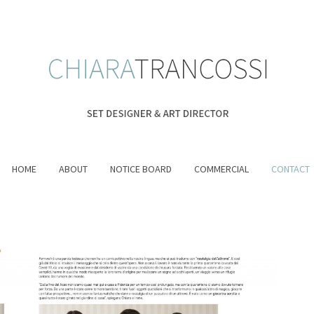
HOME
ABOUT
NOTICE BOARD
COMMERCIAL
CONTACT